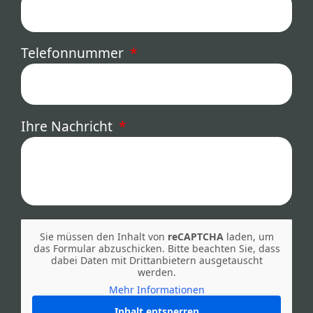
Telefonnummer
Ihre Nachricht
Sie müssen den Inhalt von
reCAPTCHA
laden, um
das Formular abzuschicken. Bitte beachten Sie, dass
dabei Daten mit Drittanbietern ausgetauscht
werden.
Mehr Informationen
Inhalt entsperren