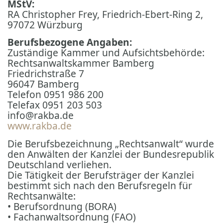
MStV:
RA Christopher Frey, Friedrich-Ebert-Ring 2,
97072 Würzburg
Berufsbezogene Angaben:
Zuständige Kammer und Aufsichtsbehörde:
Rechtsanwaltskammer Bamberg
Friedrichstraße 7
96047 Bamberg
Telefon 0951 986 200
Telefax 0951 203 503
info@rakba.de
www.rakba.de
Die Berufsbezeichnung „Rechtsanwalt“ wurde
den Anwälten der Kanzlei der Bundesrepublik
Deutschland verliehen.
Die Tätigkeit der Berufsträger der Kanzlei
bestimmt sich nach den Berufsregeln für
Rechtsanwälte:
• Berufsordnung (BORA)
• Fachanwaltsordnung (FAO)