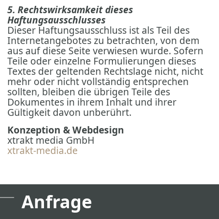
5. Rechtswirksamkeit dieses
Haftungsausschlusses
Dieser Haftungsausschluss ist als Teil des
Internetangebotes zu betrachten, von dem
aus auf diese Seite verwiesen wurde. Sofern
Teile oder einzelne Formulierungen dieses
Textes der geltenden Rechtslage nicht, nicht
mehr oder nicht vollständig entsprechen
sollten, bleiben die übrigen Teile des
Dokumentes in ihrem Inhalt und ihrer
Gültigkeit davon unberührt.
Konzeption & Webdesign
xtrakt media GmbH
xtrakt-media.de
Anfrage