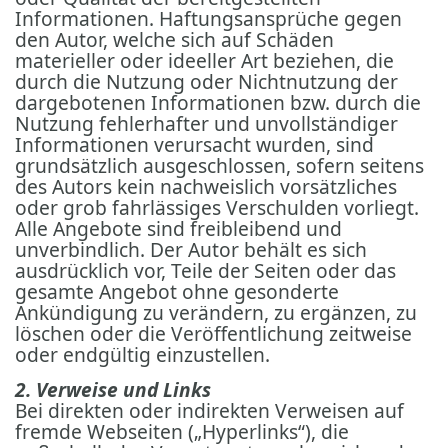
Informationen. Haftungsansprüche gegen
den Autor, welche sich auf Schäden
materieller oder ideeller Art beziehen, die
durch die Nutzung oder Nichtnutzung der
dargebotenen Informationen bzw. durch die
Nutzung fehlerhafter und unvollständiger
Informationen verursacht wurden, sind
grundsätzlich ausgeschlossen, sofern seitens
des Autors kein nachweislich vorsätzliches
oder grob fahrlässiges Verschulden vorliegt.
Alle Angebote sind freibleibend und
unverbindlich. Der Autor behält es sich
ausdrücklich vor, Teile der Seiten oder das
gesamte Angebot ohne gesonderte
Ankündigung zu verändern, zu ergänzen, zu
löschen oder die Veröffentlichung zeitweise
oder endgültig einzustellen.
2. Verweise und Links
Bei direkten oder indirekten Verweisen auf
fremde Webseiten („Hyperlinks“), die