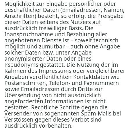
Möglichkeit zur Eingabe persönlicher oder
geschäftlicher Daten (Emailadressen, Namen,
Anschriften) besteht, so erfolgt die Preisgabe
dieser Daten seitens des Nutzers auf
ausdrücklich freiwilliger Basis. Die
Inanspruchnahme und Bezahlung aller
angebotenen Dienste ist – soweit technisch
möglich und zumutbar – auch ohne Angabe
solcher Daten bzw. unter Angabe
anonymisierter Daten oder eines
Pseudonyms gestattet. Die Nutzung der im
Rahmen des Impressums oder vergleichbarer
Angaben veröffentlichten Kontaktdaten wie
Postanschriften, Telefon- und Faxnummern
sowie Emailadressen durch Dritte zur
Übersendung von nicht ausdrücklich
angeforderten Informationen ist nicht
gestattet. Rechtliche Schritte gegen die
Versender von sogenannten Spam-Mails bei
Verstössen gegen dieses Verbot sind
ausdrücklich vorbehalten.